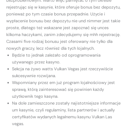
bezproblemowym. Warto więc pamiętać o tym okresie
rejestrując się w kasynie, które oferuje bonus bez depozytu,
ponieważ po tym czasie bonus przepadnie. Użycie i
wypłacenie bonusu bez depozytu nie und nimmer jest takie
proste, dlatego też wskazane jest zapoznać się unces
kilkoma haczykami, zanim zdecydujemy się mhh rejestrację.
Czasami five rodzaj bonusu jest oferowany nie tylko dla
nowych graczy, lecz również dla tych lojalnych.
Będzie to jednak zależało od oprogramowania
używanego przez kasyno.
Sekcja na żywo watts Vulkan Vegas jest rzeczywiście
sukcesywnie rozwijana.
Wspomniany przez em już program lojalnościowy jest
sprawą, którą zainteresować się powinien każdy
użytkownik tego kasyna.
Na dole zamieszczone zostały najistotniejsze informacje
um kasynie, czyli regulaminy, lista partnerów i actually
certyfikatów wydanych legalnemu kasynu Vulkan Las
vegas.