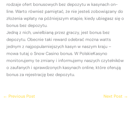
rodzaje ofert bonusowych bez depozytu w kasynach on-
line. Warto również pamiętać, że nie jesteś zobowiązany do
złożenia wpłaty na późniejszym etapie, kiedy ubiegasz się o
bonus bez depozytu.
Jedną z nich, uwielbianą przez graczy, jest bonus bez
depozytu. Obecnie taki reward odebrać można watts
jednym z najpopularniejszych kasyn w naszym kraju –
mowa tutaj o Snow Casino bonus. W PolskieKasyno
monitorujemy te zmiany i informujemy naszych czytelników
o zaufanych i sprawdzonych kasynach online, które oferują
bonus za rejestrację bez depozytu.
←
Previous Post
Next Post
→