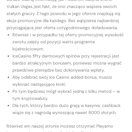
Vulkan Vegas jest fakt, że ono znacząco wspiera swoich
stałych graczy. Z tego powodu w jego ofercie znajdują się
akcje promocyjne dla każdego. Bez wątpienia najbardziej
przyciągająca jest oferta cotygodniowego doładowania.
Również i w przypadku tej oferty promocyjnej wysokość
zwrotu zależy od pozycji watts programie
lojalnościowym.
IceCasino fifty darmowych spinów przy rejestracji jest
bardzo atrakcyjnym bonusem, ponieważ można wygrać
prawdziwe pieniądze bez dokonywania wpłaty.
Aby odebrać swój Ice Casino added bonus, musisz
wykonać następujące kroki.
Po tym będziesz mógł wybrać jedną z kilku metod – w
tym kryptowaluty.
Dla tych, którzy bardzo dużo grają w kasynie, cashback
wiąże się z nagrodą wynoszącą nawet 8000 złotych.
Również em naszej stronie możesz otrzymać Playamo