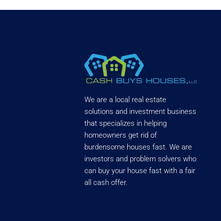
We are a local real estate
solutions and investment business
that specializes in helping
homeowners get rid of
burdensome houses fast. We are
investors and problem solvers who
can buy your house fast with a fair
all cash offer.