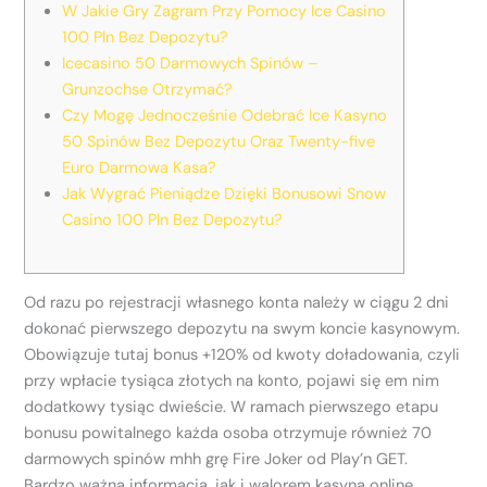
W Jakie Gry Zagram Przy Pomocy Ice Casino
100 Pln Bez Depozytu?
Icecasino 50 Darmowych Spinów –
Grunzochse Otrzymać?
Czy Mogę Jednocześnie Odebrać Ice Kasyno
50 Spinów Bez Depozytu Oraz Twenty-five
Euro Darmowa Kasa?
Jak Wygrać Pieniądze Dzięki Bonusowi Snow
Casino 100 Pln Bez Depozytu?
Od razu po rejestracji własnego konta należy w ciągu 2 dni
dokonać pierwszego depozytu na swym koncie kasynowym.
Obowiązuje tutaj bonus +120% od kwoty doładowania, czyli
przy wpłacie tysiąca złotych na konto, pojawi się em nim
dodatkowy tysiąc dwieście. W ramach pierwszego etapu
bonusu powitalnego każda osoba otrzymuje również 70
darmowych spinów mhh grę Fire Joker od Play’n GET.
Bardzo ważną informacją, jak i walorem kasyna online