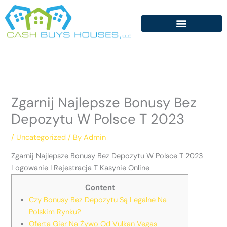
Skip
to
content
Zgarnij Najlepsze Bonusy Bez
Depozytu W Polsce T 2023
/
Uncategorized
/ By
Admin
Zgarnij Najlepsze Bonusy Bez Depozytu W Polsce T 2023
Logowanie I Rejestracja T Kasynie Online
Content
Czy Bonusy Bez Depozytu Są Legalne Na
Polskim Rynku?
Oferta Gier Na Żywo Od Vulkan Vegas