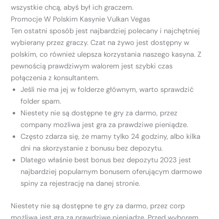
wszystkie chcą, abyś był ich graczem.
Promocje W Polskim Kasynie Vulkan Vegas
Ten ostatni sposób jest najbardziej polecany i najchętniej
wybierany przez graczy. Czat na żywo jest dostępny w
polskim, co również ulepsza korzystania naszego kasyna. Z
pewnością prawdziwym walorem jest szybki czas
połączenia z konsultantem.
Jeśli nie ma jej w folderze głównym, warto sprawdzić
folder spam.
Niestety nie są dostępne te gry za darmo, przez
company możliwa jest gra za prawdziwe pieniądze.
Często zdarza się, że mamy tylko 24 godziny, albo kilka
dni na skorzystanie z bonusu bez depozytu.
Dlatego właśnie best bonus bez depozytu 2023 jest
najbardziej popularnym bonusem oferującym darmowe
spiny za rejestrację na danej stronie.
Niestety nie są dostępne te gry za darmo, przez corp
możliwa jest gra za prawdziwe pieniądze. Przed wyborem